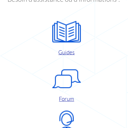
Guides
Forum